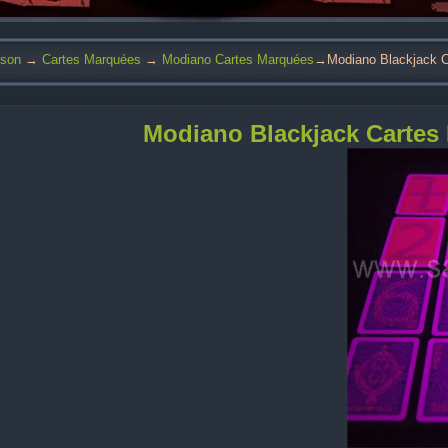
son
→
Cartes Marquées
→
Modiano Cartes Marquées
→Modiano Blackjack C
Modiano Blackjack Cartes